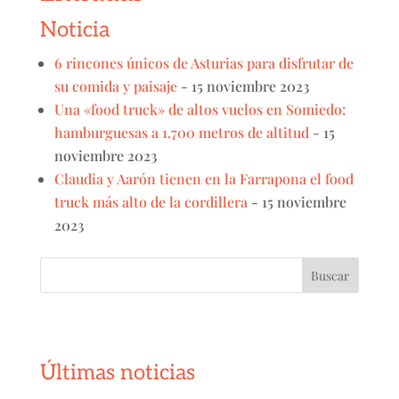
Noticia
6 rincones únicos de Asturias para disfrutar de
su comida y paisaje
- 15 noviembre 2023
Una «food truck» de altos vuelos en Somiedo:
hamburguesas a 1.700 metros de altitud
- 15
noviembre 2023
Claudia y Aarón tienen en la Farrapona el food
truck más alto de la cordillera
- 15 noviembre
2023
Buscar:
Últimas noticias