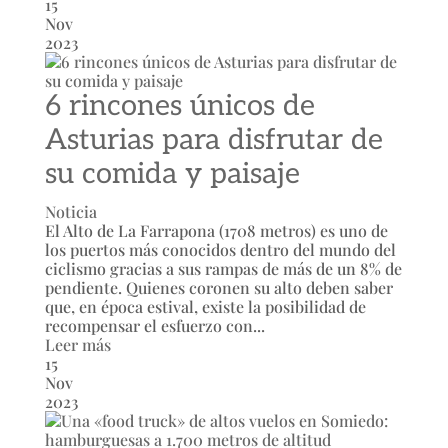
15
Nov
2023
6 rincones únicos de
Asturias para disfrutar de
su comida y paisaje
Noticia
El Alto de La Farrapona (1708 metros) es uno de
los puertos más conocidos dentro del mundo del
ciclismo gracias a sus rampas de más de un 8% de
pendiente. Quienes coronen su alto deben saber
que, en época estival, existe la posibilidad de
recompensar el esfuerzo con...
Leer más
15
Nov
2023