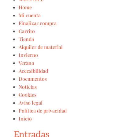
Home
Mi cuenta
Finalizar compra
Carrito
Tienda
Alquiler de material
Invierno
Verano
Accesibilidad
Documentos
Noticias
Cookies
Aviso legal
Política de privacidad
Inicio
Entradas