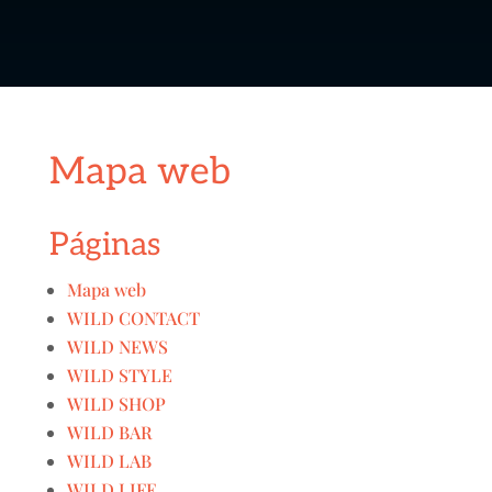
Mapa web
Páginas
Mapa web
WILD CONTACT
WILD NEWS
WILD STYLE
WILD SHOP
WILD BAR
WILD LAB
WILD LIFE