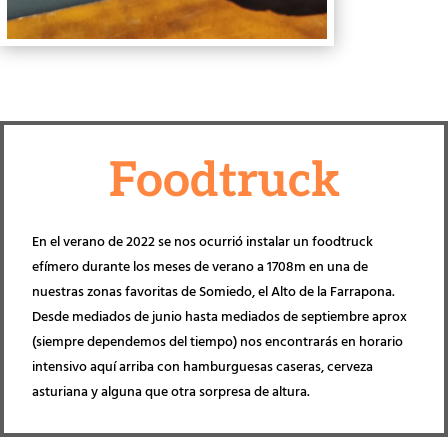
Foodtruck
En el verano de 2022 se nos ocurrió instalar un foodtruck
efímero durante los meses de verano a 1708m en una de
nuestras zonas favoritas de Somiedo, el Alto de la Farrapona.
Desde mediados de junio hasta mediados de septiembre aprox
(siempre dependemos del tiempo) nos encontrarás en horario
intensivo aquí arriba con hamburguesas caseras, cerveza
asturiana y alguna que otra sorpresa de altura.