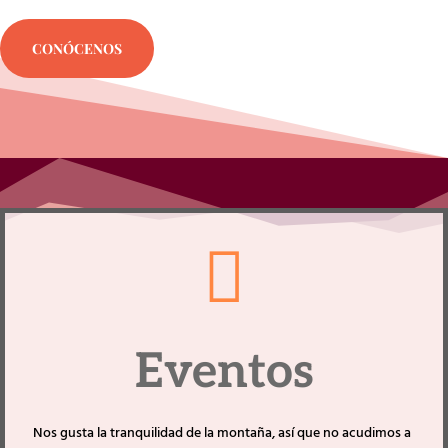
CONÓCENOS

Eventos
Nos gusta la tranquilidad de la montaña, así que no acudimos a