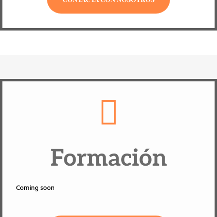

Formación
Coming soon