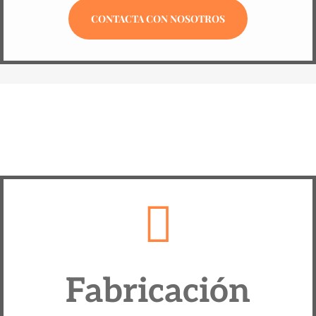
CONTACTA CON NOSOTROS

Fabricación