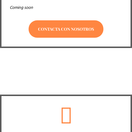
Coming soon
CONTACTA CON NOSOTROS
